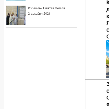
Израиль- Святая Земля
2 декабря 2021