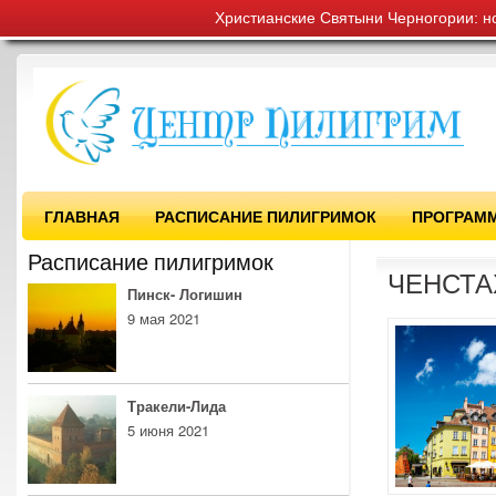
Христианские Святыни Черногории: н
ГЛАВНАЯ
РАСПИСАНИЕ ПИЛИГРИМОК
ПРОГРАМ
Расписание пилигримок
ЧЕНСТА
Пинск- Логишин
9 мая 2021
Тракели-Лида
5 июня 2021