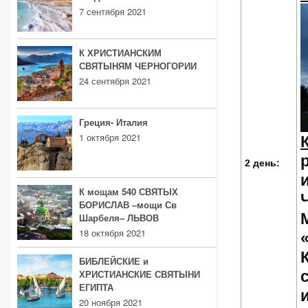
7 сентября 2021
К ХРИСТИАНСКИМ
СВЯТЫНЯМ ЧЕРНОГОРИИ
24 сентября 2021
Греция- Италия
1 октября 2021
2 день:
К мощам 540 СВЯТЫХ
БОРИСЛАВ –мощи Св
Шарбеля– ЛЬВОВ
18 октября 2021
БИБЛЕЙСКИЕ и
ХРИСТИАНСКИЕ СВЯТЫНИ
ЕГИПТА
20 ноября 2021