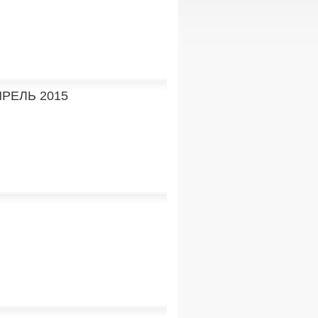
РЕЛЬ 2015