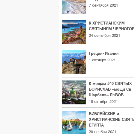
7 сентября 2021
К ХРИСТИАНСКИМ
СВЯТЫНЯМ ЧЕРНОГО
24 сентября 2021
Греция- Италия
1 октября 2021
К мощам 540 СВЯТЫХ
БОРИСЛАВ –мощи Св
Шарбеля– ЛЬВОВ
18 октября 2021
БИБЛЕЙСКИЕ и
ХРИСТИАНСКИЕ СВЯТ
ЕГИПТА
20 ноября 2021