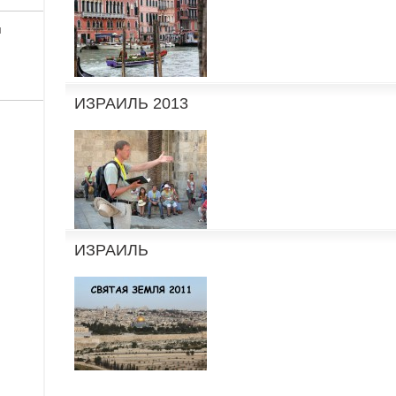
я
ИЗРАИЛЬ 2013
ИЗРАИЛЬ