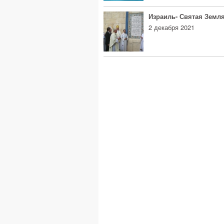
Израиль- Святая Земл
2 декабря 2021